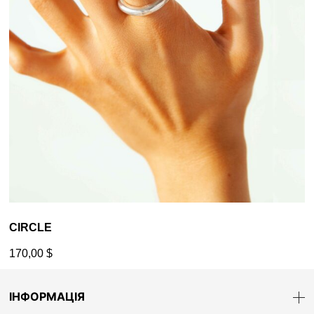
CIRCLE
170,00
$
ІНФОРМАЦІЯ