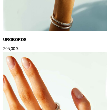
UROBOROS
205,00
$