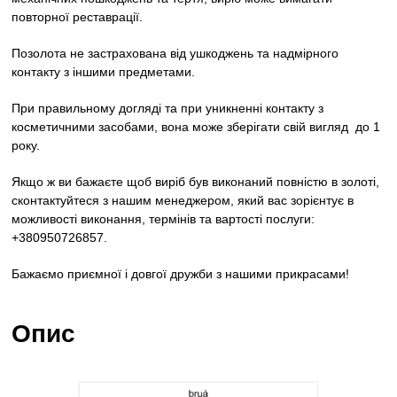
повторної реставрації.
Позолота не застрахована від ушкоджень та надмірного
контакту з іншими предметами.
При правильному догляді та при уникненні контакту з
косметичними засобами, вона може зберігати свій вигляд до 1
року.
Якщо ж ви бажаєте щоб виріб був виконаний повністю в золоті,
сконтактуйтеся з нашим менеджером, який вас зорієнтує в
можливості виконання, термінів та вартості послуги:
+380950726857.
Бажаємо приємної і довгої дружби з нашими прикрасами!
Опис