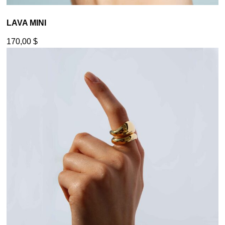
LAVA MINI
170,00
$