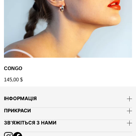
CONGO
145,00
$
ІНФОРМАЦІЯ
ПРИКРАСИ
ЗВ’ЯЖІТЬСЯ З НАМИ