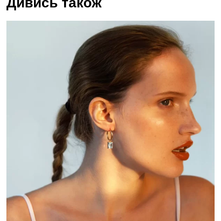
Дивись також