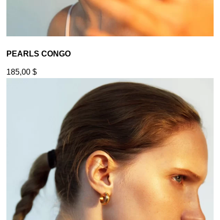
PEARLS CONGO
185,00
$