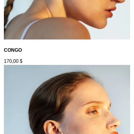
CONGO
170,00
$