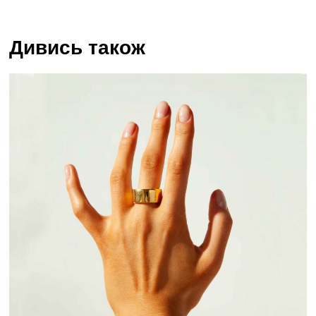
Дивись також