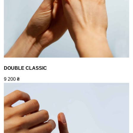
DOUBLE CLASSIC
9 200
₴