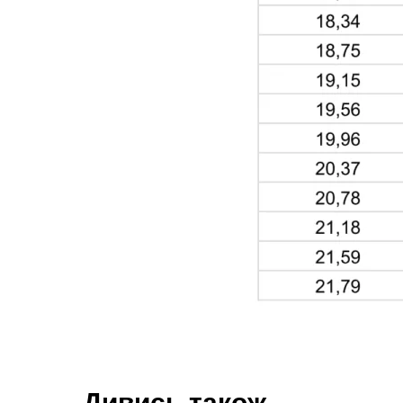
Дивись також