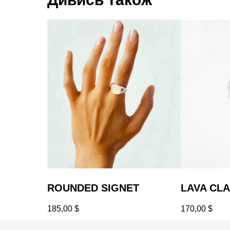
ROUNDED SIGNET
LAVA CLA
185,00
$
170,00
$