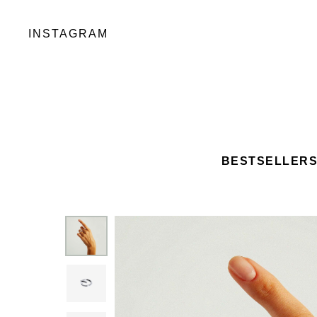
INSTAGRAM
BESTSELLER