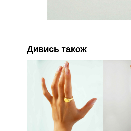
Дивись також