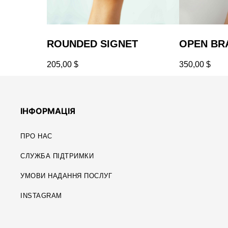
ROUNDED SIGNET
OPEN BR
205,00
$
350,00
$
ІНФОРМАЦІЯ
ПРО НАС
CЛУЖБА ПІДТРИМКИ
УМОВИ НАДАННЯ ПОСЛУГ
INSTAGRAM