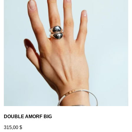
DOUBLE AMORF BIG
315,00
$