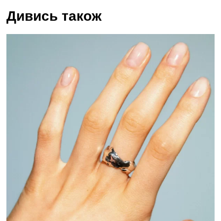
Дивись також