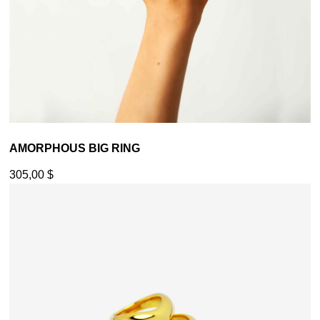
AMORPHOUS BIG RING
305,00
$