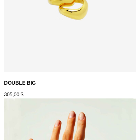
DOUBLE BIG
305,00
$